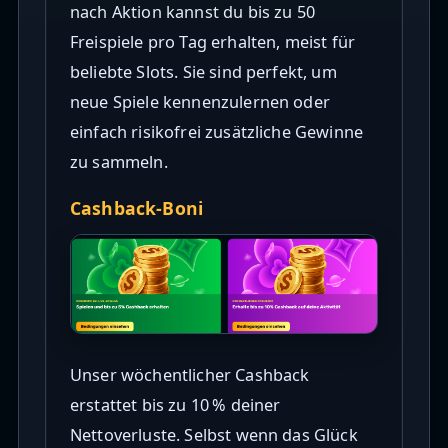
nach Aktion kannst du bis zu 50
Freispiele pro Tag erhalten, meist für
beliebte Slots. Sie sind perfekt, um
neue Spiele kennenzulernen oder
einfach risikofrei zusätzliche Gewinne
zu sammeln.
Cashback-Boni
Unser wöchentlicher Cashback
erstattet bis zu 10 % deiner
Nettoverluste. Selbst wenn das Glück