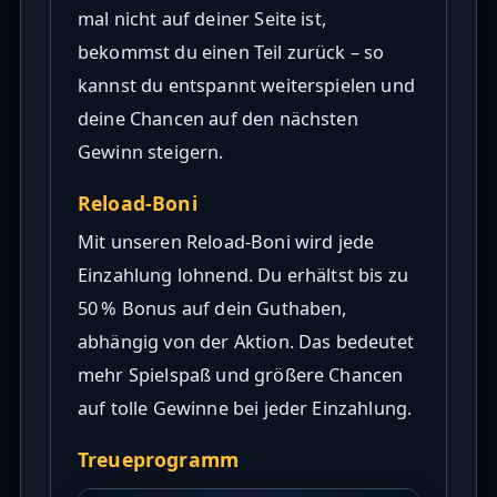
mal nicht auf deiner Seite ist,
bekommst du einen Teil zurück – so
kannst du entspannt weiterspielen und
deine Chancen auf den nächsten
Gewinn steigern.
Reload-Boni
Mit unseren Reload-Boni wird jede
Einzahlung lohnend. Du erhältst bis zu
50 % Bonus auf dein Guthaben,
abhängig von der Aktion. Das bedeutet
mehr Spielspaß und größere Chancen
auf tolle Gewinne bei jeder Einzahlung.
Treueprogramm