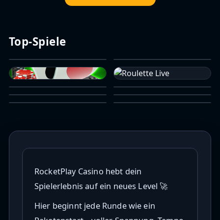
Top-Spiele
RocketPlay Casino hebt dein
Spielerlebnis auf ein neues Level 🚀
Hier beginnt jede Runde wie ein