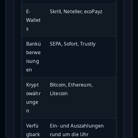
E-
Skrill, Neteller, ecoPayz
Wallet
s
Bankü
SEPA, Sofort, Trustly
berwe
isung
en
Krypt
Bitcoin, Ethereum,
owähr
Litecoin
unge
n
Verfü
Ein- und Auszahlungen
gbark
rund um die Uhr