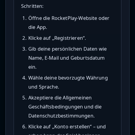
Schritten:
Öffne die RocketPlay-Website oder
die App.
Klicke auf „Registrieren“.
Gib deine persönlichen Daten wie
Name, E-Mail und Geburtsdatum
ein.
Wähle deine bevorzugte Währung
und Sprache.
Akzeptiere die Allgemeinen
Geschäftsbedingungen und die
Datenschutzbestimmungen.
Klicke auf „Konto erstellen“ – und