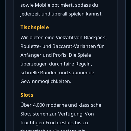
sowie Mobile optimiert, sodass du
jederzeit und überall spielen kannst.
Tischspiele
Wir bieten eine Vielzahl von Blackjack-,
Roulette- und Baccarat-Varianten für
Anfänger und Profis. Die Spiele
überzeugen durch faire Regeln,
schnelle Runden und spannende
Gewinnmöglichkeiten.
Slots
Über 4.000 moderne und klassische
Slots stehen zur Verfügung. Von
fruchtigen Früchteslots bis zu