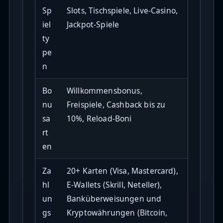
Sp
Slots, Tischspiele, Live-Casino,
iel
Jackpot-Spiele
ty
pe
n
Bo
Willkommensbonus,
nu
Freispiele, Cashback bis zu
sa
10%, Reload-Boni
rt
en
Za
20+ Karten (Visa, Mastercard),
hl
E-Wallets (Skrill, Neteller),
un
Banküberweisungen und
gs
Kryptowährungen (Bitcoin,