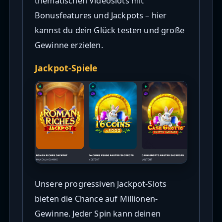
thematischen Videoslots mit
Bonusfeatures und Jackpots – hier
kannst du dein Glück testen und große
Gewinne erzielen.
Jackpot-Spiele
Unsere progressiven Jackpot-Slots
bieten die Chance auf Millionen-
Gewinne. Jeder Spin kann deinen