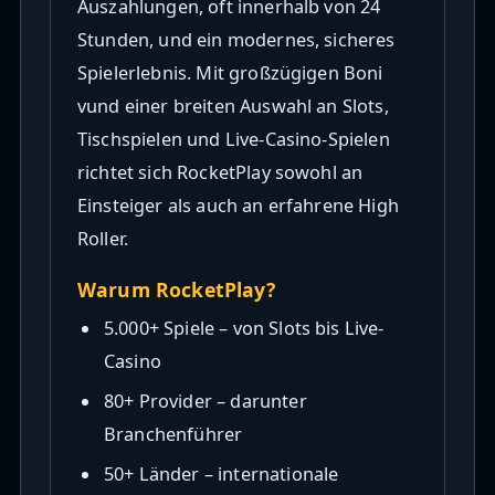
Auszahlungen, oft innerhalb von 24
Stunden, und ein modernes, sicheres
Spielerlebnis. Mit großzügigen Boni
vund einer breiten Auswahl an Slots,
Tischspielen und Live-Casino-Spielen
richtet sich RocketPlay sowohl an
Einsteiger als auch an erfahrene High
Roller.
Warum RocketPlay?
5.000+ Spiele – von Slots bis Live-
Casino
80+ Provider – darunter
Branchenführer
50+ Länder – internationale