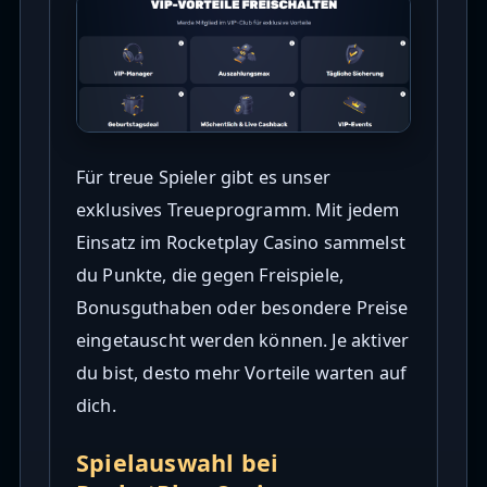
Für treue Spieler gibt es unser
exklusives Treueprogramm. Mit jedem
Einsatz im Rocketplay Casino sammelst
du Punkte, die gegen Freispiele,
Bonusguthaben oder besondere Preise
eingetauscht werden können. Je aktiver
du bist, desto mehr Vorteile warten auf
dich.
Spielauswahl bei