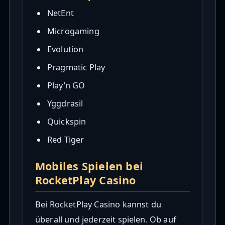
NetEnt
Microgaming
Evolution
Pragmatic Play
Play’n GO
Yggdrasil
Quickspin
Red Tiger
Mobiles Spielen bei
RocketPlay Casino
Bei RocketPlay Casino kannst du
überall und jederzeit spielen. Ob auf